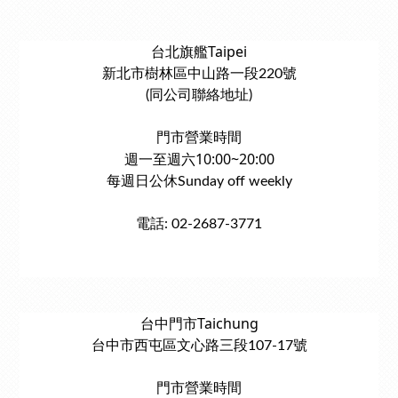
台北旗艦Taipei
新北市樹林區中山路一段220號
(同公司聯絡地址)
門市營業時間
週一至週六10:00~20:00
每週日公休Sunday off weekly
電話: 02-2687-3771
台中門市Taichung
台中市西屯區文心路三段107-17號
門市營業時間