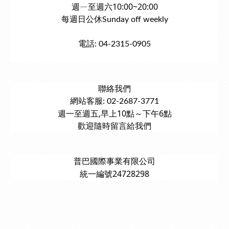
週ㄧ至週六10:00~20:00
每週日公休Sunday off weekly
電話: 04-2315-0905
聯絡我們
網站客服: 02-2687-3771
週一至週五,早上10點～下午6點
歡迎隨時留言給我們
普巴國際事業有限公司
統一編號24728298