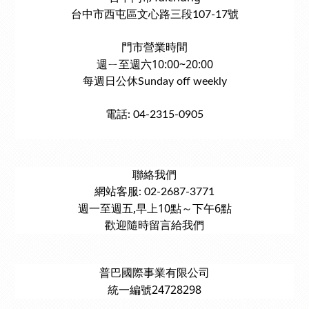
台中市西屯區文心路三段107-17號
門市營業時間
週ㄧ至週六10:00~20:00
每週日公休Sunday off weekly
電話: 04-2315-0905
聯絡我們
網站客服: 02-2687-3771
週一至週五,早上10點～下午6點
歡迎隨時留言給我們
普巴國際事業有限公司
統一編號24728298