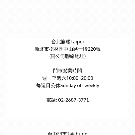
台北旗艦Taipei
新北市樹林區中山路一段220號
(同公司聯絡地址)
門市營業時間
週一至週六10:00~20:00
每週日公休Sunday off weekly
電話: 02-2687-3771
台中門市Taichung