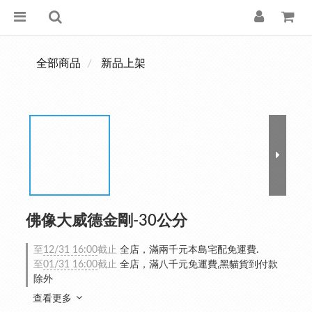
全部商品
新品上架
佛像大威德金剛-30公分
至
12/31 16:00
截止
全店，滿兩千元本島宅配免運費.
至
01/31 16:00
截止
全店，滿八千元免運費,黑貓貨到付款
除外
查看更多