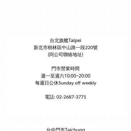
台北旗艦Taipei
新北市樹林區中山路一段220號
(同公司聯絡地址)
門市營業時間
週一至週六10:00~20:00
每週日公休Sunday off weekly
電話: 02-2687-3771
台中門市Taichung