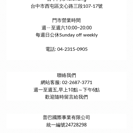
台中市西屯區文心路三段107-17號
門市營業時間
週ㄧ至週六10:00~20:00
每週日公休Sunday off weekly
電話: 04-2315-0905
聯絡我們
網站客服: 02-2687-3771
週一至週五,早上10點～下午6點
歡迎隨時留言給我們
普巴國際事業有限公司
統一編號24728298