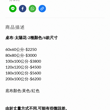
商品描述
桌布-太陽花-2種顏色/6款尺寸
60x60公分-$2250
80x80公分-$3000
100x100公分-$3800
120x120公分-$4500
180x100公分-$5600
200x100公分-$6200
底布顏色:黃色/紅色
由於丈量方式不同,可能有些微誤差。