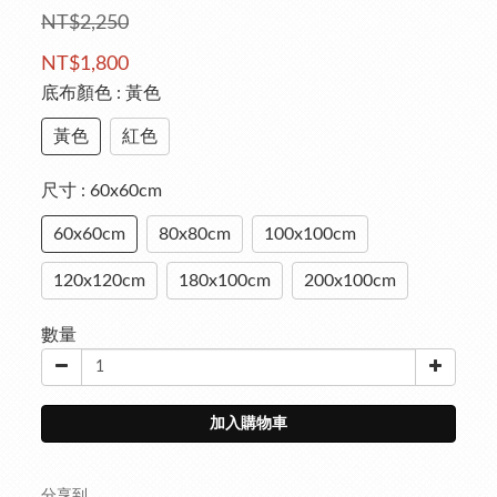
NT$2,250
NT$1,800
底布顏色
: 黃色
黃色
紅色
尺寸
: 60x60cm
60x60cm
80x80cm
100x100cm
120x120cm
180x100cm
200x100cm
數量
加入購物車
分享到