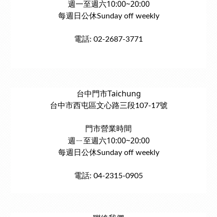
週一至週六10:00~20:00
每週日公休Sunday off weekly
電話: 02-2687-3771
台中門市Taichung
台中市西屯區文心路三段107-17號
門市營業時間
週ㄧ至週六10:00~20:00
每週日公休Sunday off weekly
電話: 04-2315-0905