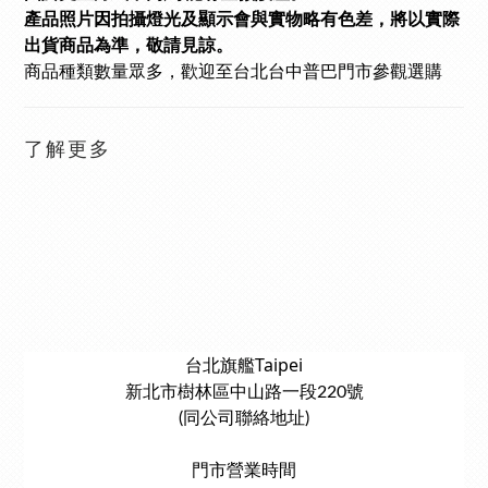
產品照片因拍攝燈光及顯示會與實物略有色差，將以實際
出貨商品為準，敬請見諒。
商品種類數量眾多
，歡迎至台北台中普巴門市參觀選購
了解更多
台北旗艦Taipei
新北市樹林區中山路一段220號
(同公司聯絡地址)
門市營業時間