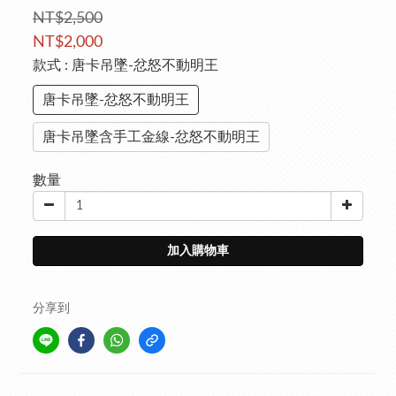
NT$2,500
NT$2,000
款式
: 唐卡吊墜-忿怒不動明王
唐卡吊墜-忿怒不動明王
唐卡吊墜含手工金線-忿怒不動明王
數量
加入購物車
分享到