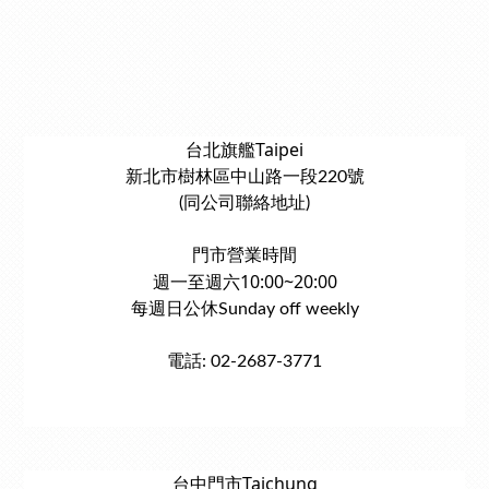
台北旗艦Taipei
新北市樹林區中山路一段220號
(同公司聯絡地址)
門市營業時間
週一至週六10:00~20:00
每週日公休Sunday off weekly
電話: 02-2687-3771
台中門市Taichung