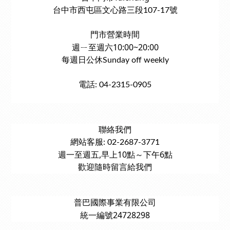
台中市西屯區文心路三段107-17號
門市營業時間
週ㄧ至週六10:00~20:00
每週日公休Sunday off weekly
電話: 04-2315-0905
聯絡我們
網站客服: 02-2687-3771
週一至週五,早上10點～下午6點
歡迎隨時留言給我們
普巴國際事業有限公司
統一編號24728298