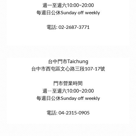
週一至週六10:00~20:00
每週日公休Sunday off weekly
電話: 02-2687-3771
台中門市Taichung
台中市西屯區文心路三段107-17號
門市營業時間
週ㄧ至週六10:00~20:00
每週日公休Sunday off weekly
電話: 04-2315-0905