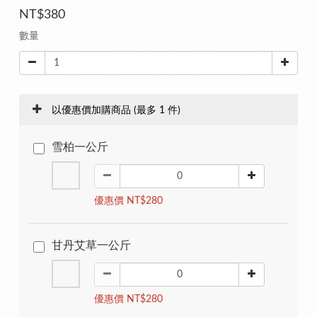
NT$380
數量
以優惠價加購商品
(最多 1 件)
雪柏一公斤
優惠價 NT$280
甘丹艾草一公斤
優惠價 NT$280