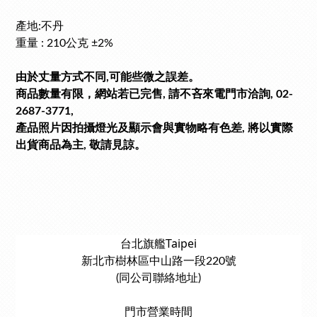
產地:不丹
重量 : 210公克 ±2%
由於丈量方式不同,可能些微之誤差。
商品數量有限，網站若已完售, 請不吝來電門市洽詢, 02-
2687-3771,
產品照片因拍攝燈光及顯示會與實物略有色差, 將以實際
出貨商品為主, 敬請見諒。
台北旗艦Taipei
新北市樹林區中山路一段220號
(同公司聯絡地址)
門市營業時間