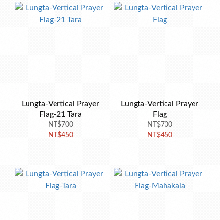
Lungta-Vertical Prayer
Lungta-Vertical Prayer
Flag-21 Tara
Flag
NT$700
NT$700
NT$450
NT$450