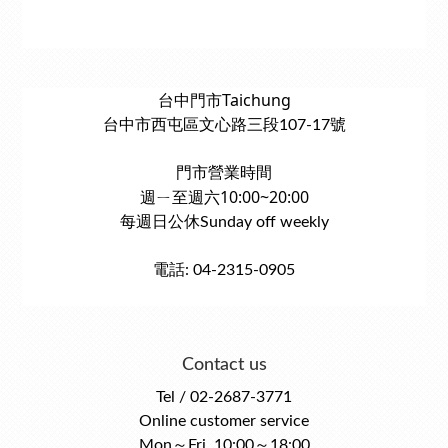
台中門市Taichung
台中市西屯區文心路三段107-17號
門市營業時間
週ㄧ至週六10:00~20:00
每週日公休Sunday off weekly
電話: 04-2315-0905
Contact us
Tel / 02-2687-3771
Online customer service
Mon～Fri, 10:00～18:00