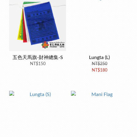
五色天馬旗-財神總集-S
Lungta (L)
NT$150
NT$250
NT$180