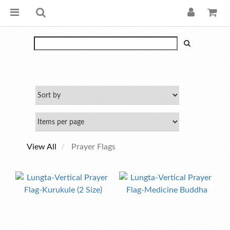
View All
Prayer Flags