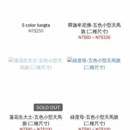
5 color lungta
釋迦牟尼佛-五色小型天馬
NT$250
旗 (二種尺寸)
NT$80 ~ NT$100
SOLD OUT
蓮花生大士-五色小型天馬
綠度母-五色小型天馬旗
旗 (二種尺寸)
(二種尺寸)
NT$80 ~ NT$100
NT$80 ~ NT$100