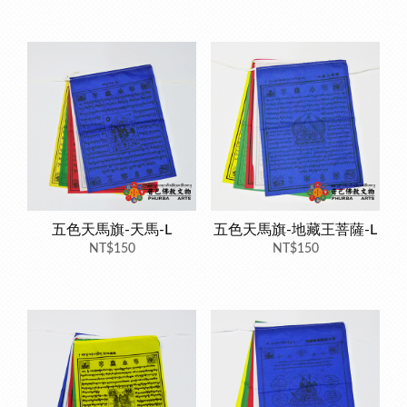
五色天馬旗-天馬-L
五色天馬旗-地藏王菩薩-L
NT$150
NT$150