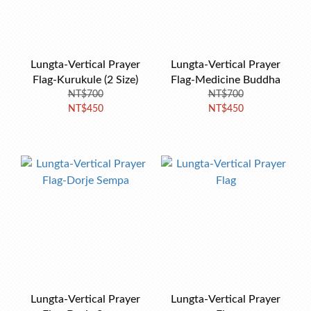
Lungta-Vertical Prayer
Lungta-Vertical Prayer
Flag-Kurukule (2 Size)
Flag-Medicine Buddha
NT$700
NT$700
NT$450
NT$450
Lungta-Vertical Prayer
Lungta-Vertical Prayer