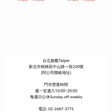
台北旗艦Taipei
新北市樹林區中山路一段220號
(同公司聯絡地址)
門市營業時間
週一至週六10:00~20:00
每週日公休Sunday off weekly
電話: 02-2687-3771