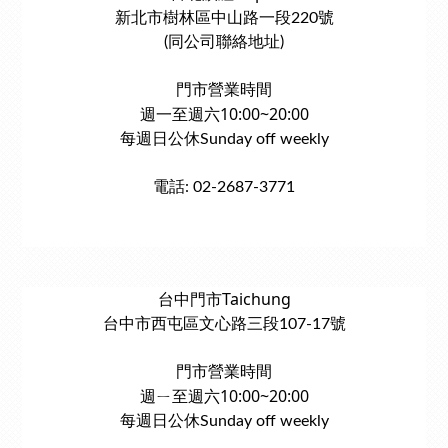
新北市樹林區中山路一段220號
(同公司聯絡地址)
門市營業時間
週一至週六10:00~20:00
每週日公休Sunday off weekly
電話: 02-2687-3771
台中門市Taichung
台中市西屯區文心路三段107-17號
門市營業時間
週ㄧ至週六10:00~20:00
每週日公休Sunday off weekly