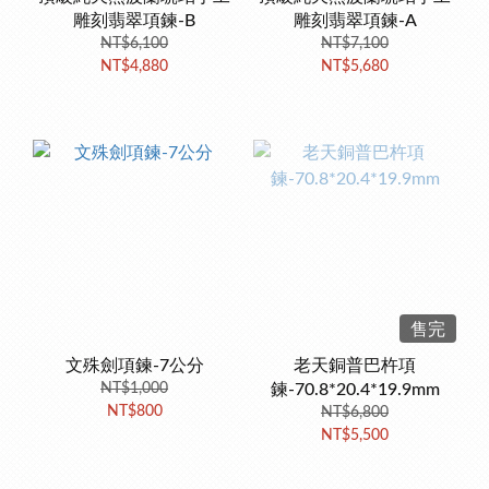
雕刻翡翠項鍊-B
雕刻翡翠項鍊-A
NT$6,100
NT$7,100
NT$4,880
NT$5,680
售完
文殊劍項鍊-7公分
老天銅普巴杵項
NT$1,000
鍊-70.8*20.4*19.9mm
NT$800
NT$6,800
NT$5,500