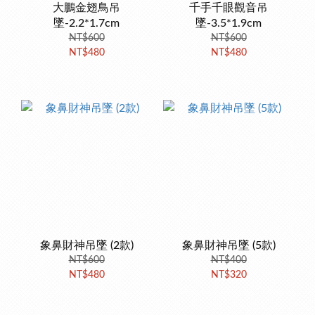
大鵬金翅鳥吊
千手千眼觀音吊
墜-2.2*1.7cm
墜-3.5*1.9cm
NT$600
NT$600
NT$480
NT$480
象鼻財神吊墜 (2款)
象鼻財神吊墜 (5款)
NT$600
NT$400
NT$480
NT$320