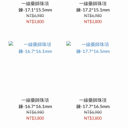
一線藥師珠項
一線藥師珠項
鍊-17.1*15.5mm
鍊-17.2*15.1mm
NT$6,980
NT$6,980
NT$3,800
NT$3,800
一線藥師珠項
一線藥師珠項
鍊-16.7*16.1mm
鍊-17.7*16.5mm
NT$6,980
NT$6,980
NT$3,800
NT$3,800