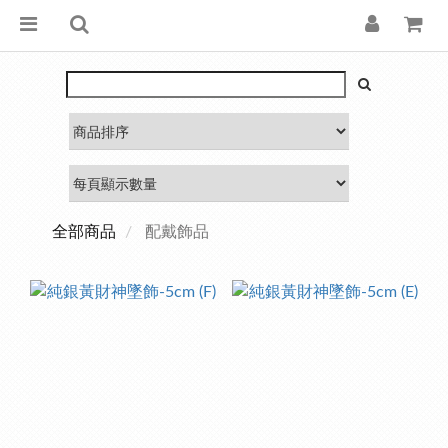
全部商品
配戴飾品