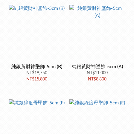
純銀黃財神墜飾-5cm (B)
純銀黃財神墜飾-5cm (A)
NT$19,750
NT$11,000
NT$15,800
NT$8,800