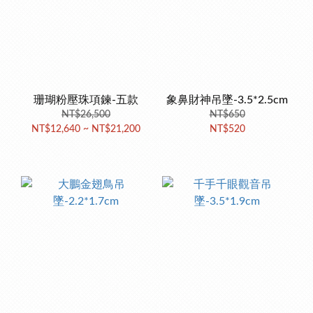
珊瑚粉壓珠項鍊-五款
象鼻財神吊墜-3.5*2.5cm
NT$26,500
NT$650
NT$12,640 ~ NT$21,200
NT$520