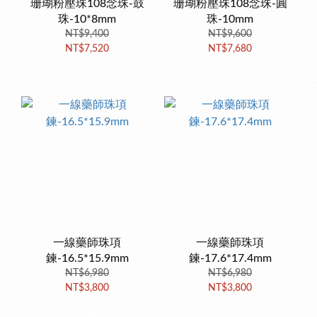
珊瑚粉壓珠108念珠-鼓
珊瑚粉壓珠108念珠-圓
珠-10*8mm
珠-10mm
NT$9,400
NT$9,600
NT$7,520
NT$7,680
一線藥師珠項
一線藥師珠項
鍊-16.5*15.9mm
鍊-17.6*17.4mm
NT$6,980
NT$6,980
NT$3,800
NT$3,800