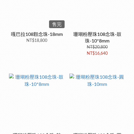
售完
嘎巴拉108顆念珠-18mm
珊瑚粉壓珠108念珠-鼓
NT$18,800
珠-10*8mm
NT$20,800
NT$16,640