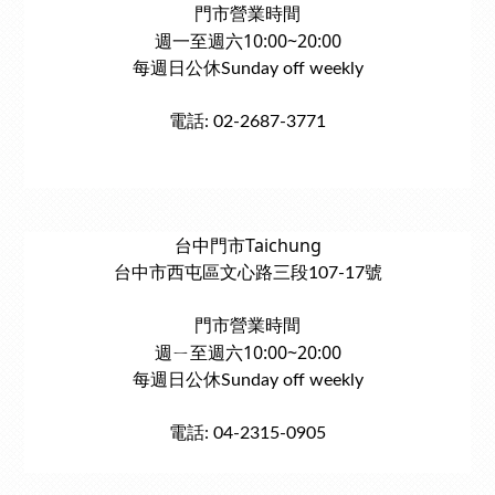
門市營業時間
週一至週六10:00~20:00
每週日公休Sunday off weekly
電話: 02-2687-3771
台中門市Taichung
台中市西屯區文心路三段107-17號
門市營業時間
週ㄧ至週六10:00~20:00
每週日公休Sunday off weekly
電話: 04-2315-0905