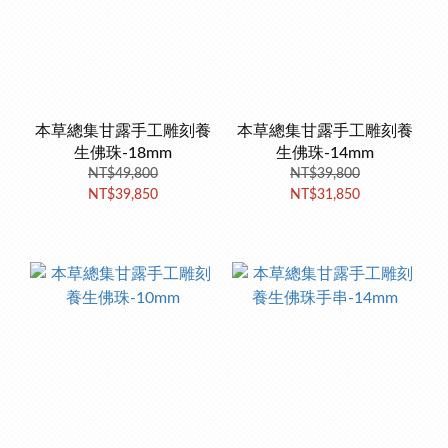
本草總集甘露手工雕刻養
本草總集甘露手工雕刻養
生佛珠-18mm
生佛珠-14mm
NT$49,800
NT$39,800
NT$39,850
NT$31,850