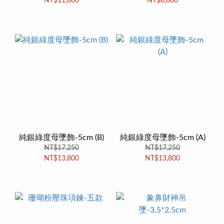
NT$11,800
NT$8,800
純銀綠度母墜飾-5cm (B)
純銀綠度母墜飾-5cm (A)
NT$17,250
NT$17,250
NT$13,800
NT$13,800