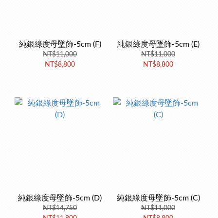
純銀綠度母墜飾-5cm (F)
純銀綠度母墜飾-5cm (E)
NT$11,000
NT$11,000
NT$8,800
NT$8,800
純銀綠度母墜飾-5cm (D)
純銀綠度母墜飾-5cm (C)
NT$14,750
NT$11,000