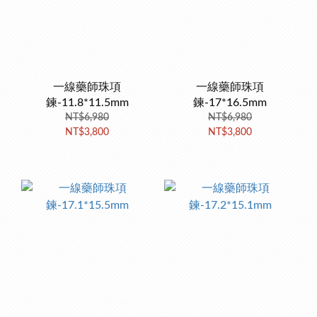
一線藥師珠項
一線藥師珠項
鍊-11.8*11.5mm
鍊-17*16.5mm
NT$6,980
NT$6,980
NT$3,800
NT$3,800