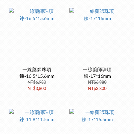
一線藥師珠項
一線藥師珠項
鍊-16.5*15.6mm
鍊-17*16mm
NT$6,980
NT$6,980
NT$3,800
NT$3,800