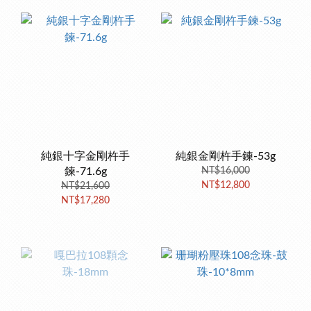
純銀十字金剛杵手
純銀金剛杵手鍊-53g
鍊-71.6g
NT$16,000
NT$12,800
NT$21,600
NT$17,280