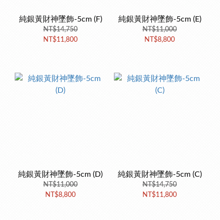
純銀黃財神墜飾-5cm (F)
純銀黃財神墜飾-5cm (E)
NT$14,750
NT$11,000
NT$11,800
NT$8,800
純銀黃財神墜飾-5cm (D)
純銀黃財神墜飾-5cm (C)
NT$11,000
NT$14,750
NT$8,800
NT$11,800