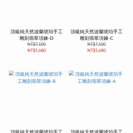
頂級純天然波蘭琥珀手工
頂級純天然波蘭琥珀手工
雕刻翡翠項鍊-D
雕刻翡翠項鍊-C
NT$7,100
NT$7,100
NT$5,680
NT$5,680
頂級純天然波蘭琥珀手工
頂級純天然波蘭琥珀手工