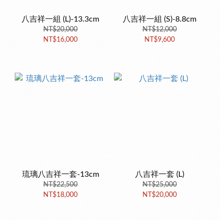
八吉祥一組 (L)-13.3cm
八吉祥一組 (S)-8.8cm
NT$20,000
NT$12,000
NT$16,000
NT$9,600
琉璃八吉祥一套-13cm
八吉祥一套 (L)
NT$22,500
NT$25,000
NT$18,000
NT$20,000