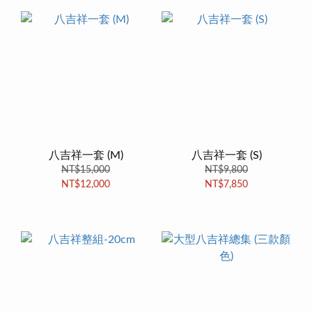
八吉祥一套 (M)
八吉祥一套 (S)
NT$15,000
NT$9,800
NT$12,000
NT$7,850