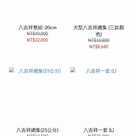
八吉祥整組-20cm
大型八吉祥總集 (三款顏
NT$40,000
色)
NT$32,000
NT$10,800
NT$8,640
八吉祥總集(25公分)
八吉祥一套 (L)