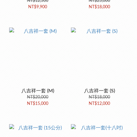
NT$12,500
NT$25,000
NT$9,900
NT$18,000
八吉祥一套 (M)
八吉祥一套 (S)
NT$20,000
NT$18,000
NT$15,000
NT$12,000