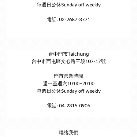
每週日公休Sunday off weekly
電話: 02-2687-3771
台中門市Taichung
台中市西屯區文心路三段107-17號
門市營業時間
週ㄧ至週六10:00~20:00
每週日公休Sunday off weekly
電話: 04-2315-0905
聯絡我們