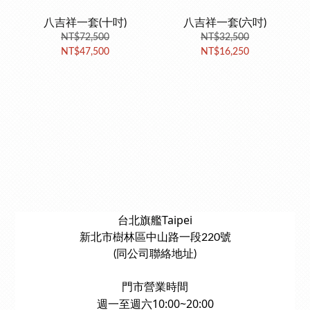
八吉祥一套(十吋)
八吉祥一套(六吋)
NT$72,500
NT$32,500
NT$47,500
NT$16,250
台北旗艦Taipei
新北市樹林區中山路一段220號
(同公司聯絡地址)
門市營業時間
週一至週六10:00~20:00