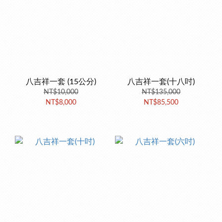
八吉祥一套 (15公分)
八吉祥一套(十八吋)
NT$10,000
NT$135,000
NT$8,000
NT$85,500