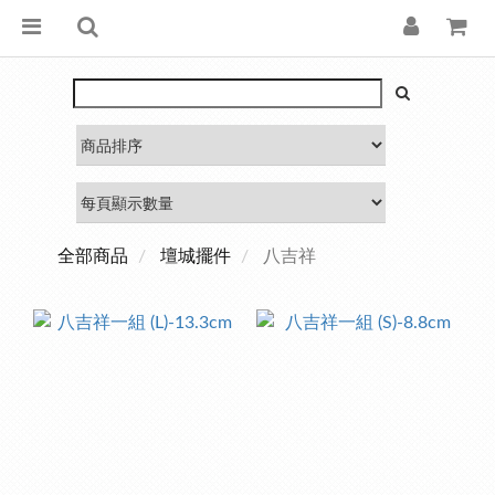
全部商品
壇城擺件
八吉祥