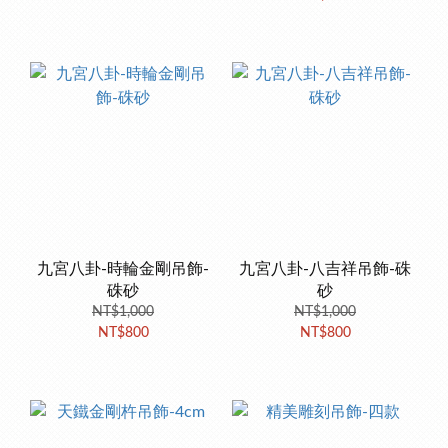
九宮八卦-時輪金剛吊飾-
九宮八卦-八吉祥吊飾-硃
硃砂
砂
NT$1,000
NT$1,000
NT$800
NT$800