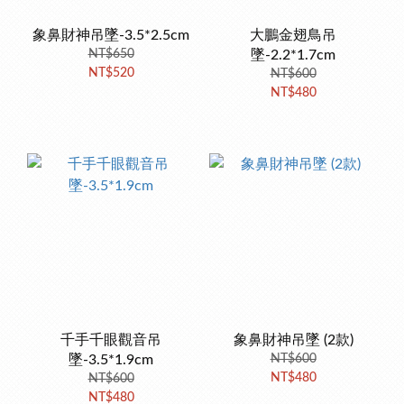
象鼻財神吊墜-3.5*2.5cm
大鵬金翅鳥吊
NT$650
墜-2.2*1.7cm
NT$520
NT$600
NT$480
千手千眼觀音吊
象鼻財神吊墜 (2款)
墜-3.5*1.9cm
NT$600
NT$480
NT$600
NT$480