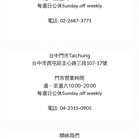
每週日公休Sunday off weekly
電話: 02-2687-3771
台中門市Taichung
台中市西屯區文心路三段107-17號
門市營業時間
週ㄧ至週六10:00~20:00
每週日公休Sunday off weekly
電話: 04-2315-0905
聯絡我們