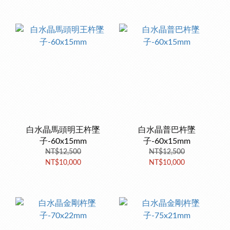
白水晶馬頭明王杵墜
白水晶普巴杵墜
子-60x15mm
子-60x15mm
NT$12,500
NT$12,500
NT$10,000
NT$10,000