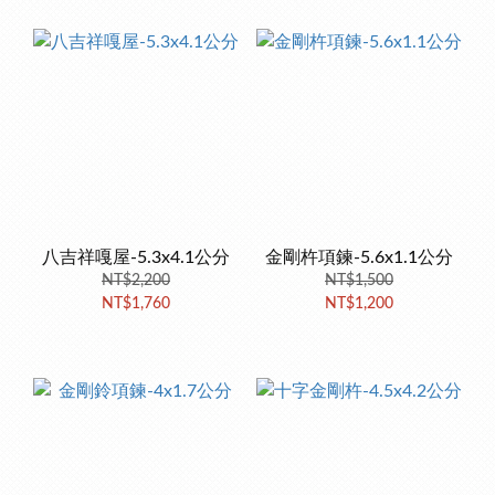
八吉祥嘎屋-5.3x4.1公分
金剛杵項鍊-5.6x1.1公分
NT$2,200
NT$1,500
NT$1,760
NT$1,200