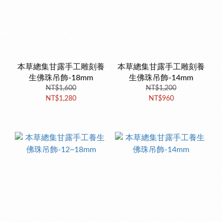
本草總集甘露手工雕刻養
本草總集甘露手工雕刻養
生佛珠吊飾-18mm
生佛珠吊飾-14mm
NT$1,600
NT$1,200
NT$1,280
NT$960