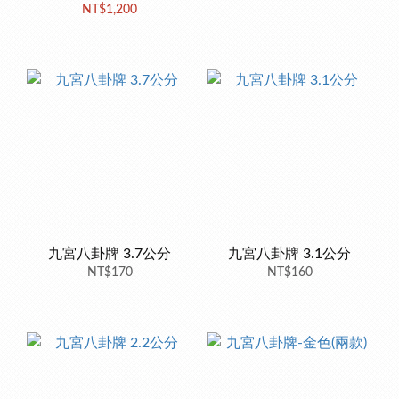
NT$1,200
九宮八卦牌 3.7公分
九宮八卦牌 3.1公分
NT$170
NT$160