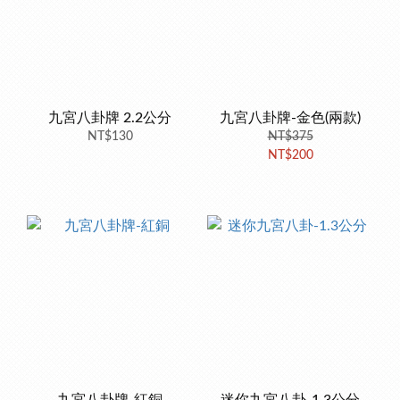
九宮八卦牌 2.2公分
九宮八卦牌-金色(兩款)
NT$130
NT$375
NT$200