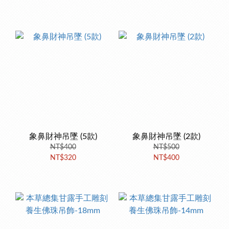
象鼻財神吊墜 (5款)
象鼻財神吊墜 (2款)
NT$400
NT$500
NT$320
NT$400