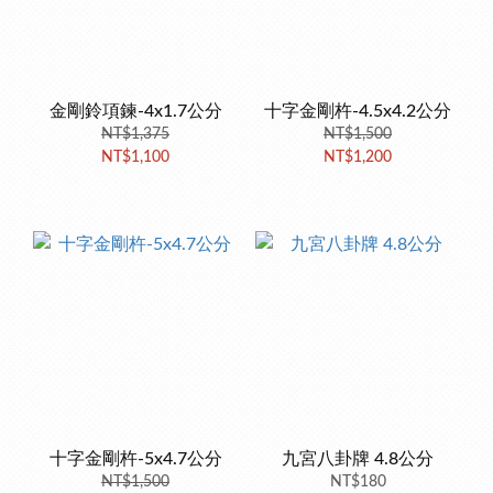
金剛鈴項鍊-4x1.7公分
十字金剛杵-4.5x4.2公分
NT$1,375
NT$1,500
NT$1,100
NT$1,200
十字金剛杵-5x4.7公分
九宮八卦牌 4.8公分
NT$1,500
NT$180