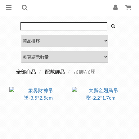
全部商品
配戴飾品
吊飾/吊墜