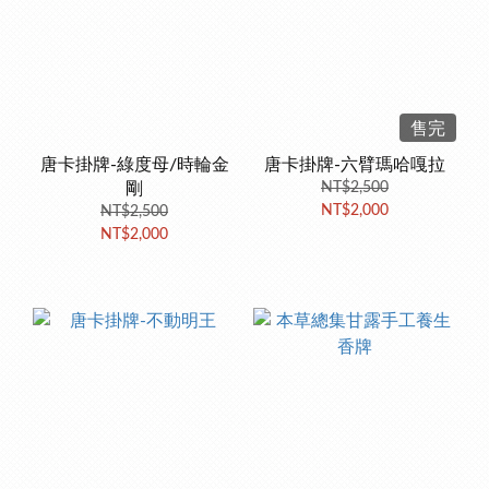
售完
唐卡掛牌-綠度母/時輪金
唐卡掛牌-六臂瑪哈嘎拉
剛
NT$2,500
NT$2,000
NT$2,500
NT$2,000