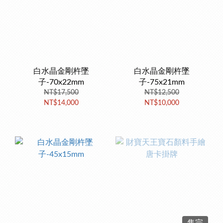
白水晶金剛杵墜
白水晶金剛杵墜
子-70x22mm
子-75x21mm
NT$17,500
NT$12,500
NT$14,000
NT$10,000