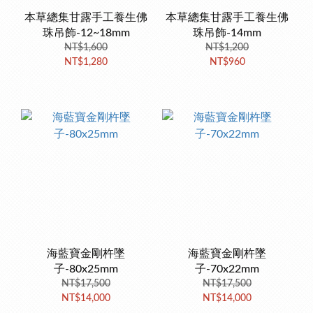
本草總集甘露手工養生佛
本草總集甘露手工養生佛
珠吊飾-12~18mm
珠吊飾-14mm
NT$1,600
NT$1,200
NT$1,280
NT$960
海藍寶金剛杵墜
海藍寶金剛杵墜
子-80x25mm
子-70x22mm
NT$17,500
NT$17,500
NT$14,000
NT$14,000