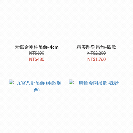
天鐵金剛杵吊飾-4cm
精美雕刻吊飾-四款
NT$600
NT$2,200
NT$480
NT$1,760