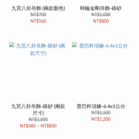
九宮八卦吊飾 (兩款顏色)
時輪金剛吊飾-硃砂
NT$700
NT$1,000
NT$560
NT$800
九宮八卦吊飾-硃砂 (兩款
普巴杵項鍊-6.4x1公分
尺寸)
NT$1,500
NT$1,200
NT$1,000
NT$480 ~ NT$800