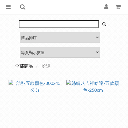
全部商品
哈達