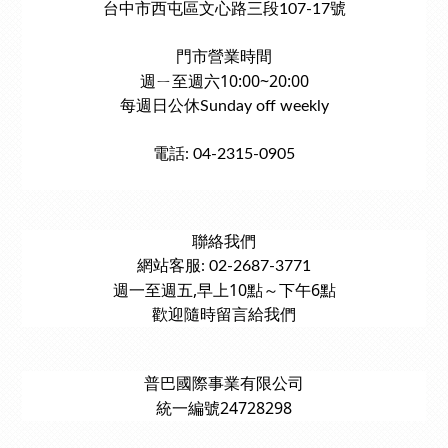
台中市西屯區文心路三段107-17號
門市營業時間
週ㄧ至週六10:00~20:00
每週日公休Sunday off weekly
電話: 04-2315-0905
聯絡我們
網站客服: 02-2687-3771
週一至週五,早上10點～下午6點
歡迎隨時留言給我們
普巴國際事業有限公司
統一編號24728298