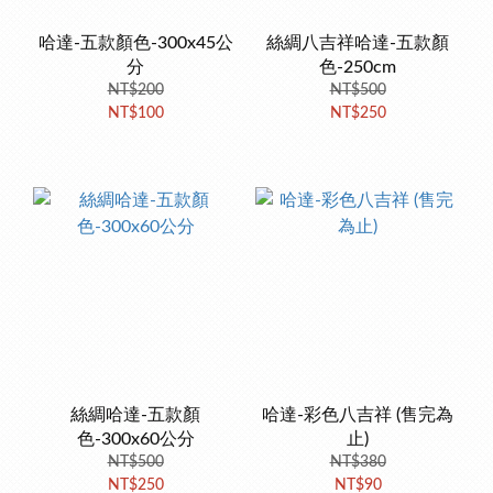
哈達-五款顏色-300x45公
絲綢八吉祥哈達-五款顏
分
色-250cm
NT$200
NT$500
NT$100
NT$250
絲綢哈達-五款顏
哈達-彩色八吉祥 (售完為
色-300x60公分
止)
NT$500
NT$380
NT$250
NT$90