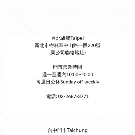
台北旗艦Taipei
新北市樹林區中山路一段220號
(同公司聯絡地址)
門市營業時間
週一至週六10:00~20:00
每週日公休Sunday off weekly
電話: 02-2687-3771
台中門市Taichung