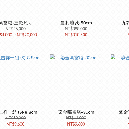
噶當塔-三款尺寸
曼扎壇城-50cm
九乳
NT$25,000
NT$388,000
$4,000 ~ NT$20,000
NT$310,500
祥一組 (S)-8.8cm
鎏金噶當塔-30cm
鎏金
NT$12,000
NT$12,000
NT$9,600
NT$9,600