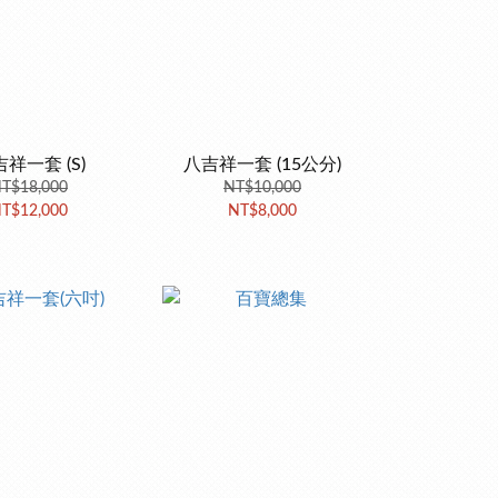
祥一套 (S)
八吉祥一套 (15公分)
T$18,000
NT$10,000
T$12,000
NT$8,000