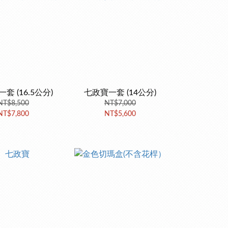
套 (16.5公分)
七政寶一套 (14公分)
NT$8,500
NT$7,000
NT$7,800
NT$5,600