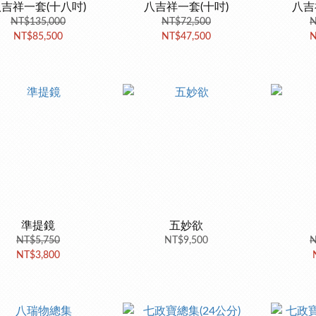
吉祥一套(十八吋)
八吉祥一套(十吋)
八吉
NT$135,000
NT$72,500
N
NT$85,500
NT$47,500
N
準提鏡
五妙欲
NT$5,750
NT$9,500
N
NT$3,800