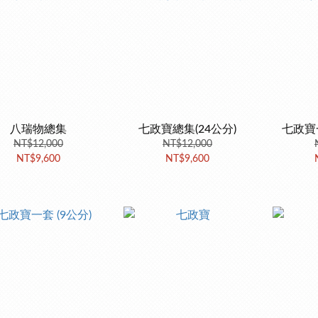
八瑞物總集
七政寶總集(24公分)
七政寶一
NT$12,000
NT$12,000
NT$9,600
NT$9,600