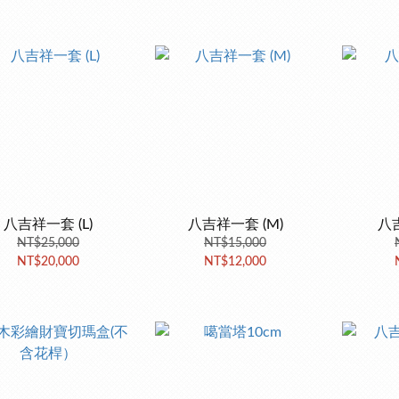
八吉祥一套 (L)
八吉祥一套 (M)
八吉
NT$25,000
NT$15,000
NT$20,000
NT$12,000