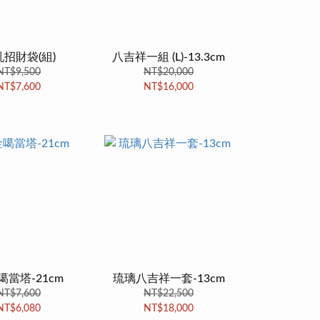
招財袋(組)
八吉祥一組 (L)-13.3cm
NT$9,500
NT$20,000
NT$7,600
NT$16,000
噶當塔-21cm
琉璃八吉祥一套-13cm
NT$7,600
NT$22,500
NT$6,080
NT$18,000