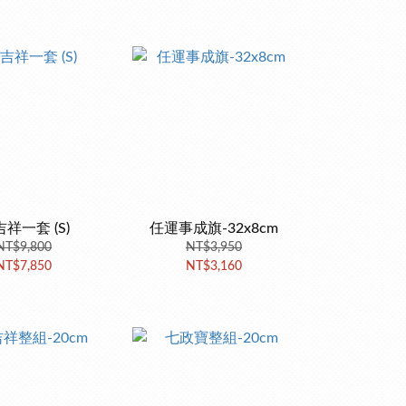
祥一套 (S)
任運事成旗-32x8cm
NT$9,800
NT$3,950
NT$7,850
NT$3,160