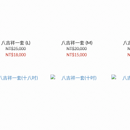
八吉祥一套 (L)
八吉祥一套 (M)
八吉
NT$25,000
NT$20,000
N
NT$18,000
NT$15,000
N