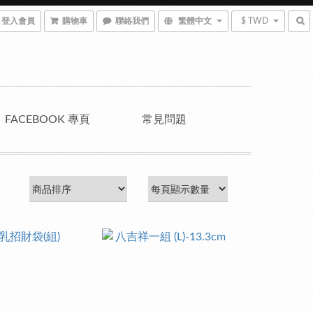
登入會員
購物車
聯絡我們
繁體中文
$ TWD
FACEBOOK 專頁
常見問題