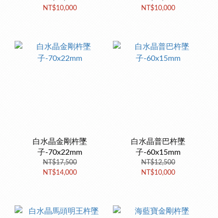
NT$10,000
NT$10,000
白水晶金剛杵墜
白水晶普巴杵墜
子-70x22mm
子-60x15mm
NT$17,500
NT$12,500
NT$14,000
NT$10,000