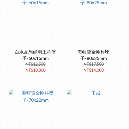
白水晶馬頭明王杵墜
海藍寶金剛杵墜
子-60x15mm
子-80x25mm
NT$12,500
NT$17,500
NT$10,000
NT$14,000