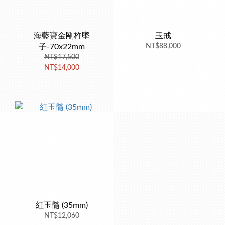
海藍寶金剛杵墜
玉戒
子-70x22mm
NT$88,000
NT$17,500
NT$14,000
紅玉髓 (35mm)
NT$12,060