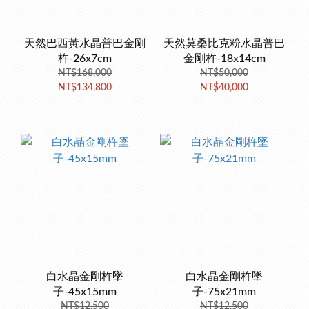
天然巴西黃水晶普巴金剛
天然莫桑比克粉水晶普巴
杵-26x7cm
金剛杵-18x14cm
NT$168,000
NT$50,000
NT$134,800
NT$40,000
白水晶金剛杵墜
白水晶金剛杵墜
子-45x15mm
子-75x21mm
NT$12,500
NT$12,500