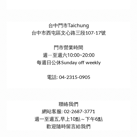
台中門市Taichung
台中市西屯區文心路三段107-17號
門市營業時間
週ㄧ至週六10:00~20:00
每週日公休Sunday off weekly
電話: 04-2315-0905
聯絡我們
網站客服: 02-2687-3771
週一至週五,早上10點～下午6點
歡迎隨時留言給我們