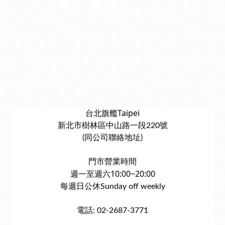
台北旗艦Taipei
新北市樹林區中山路一段220號
(同公司聯絡地址)
門市營業時間
週一至週六10:00~20:00
每週日公休Sunday off weekly
電話: 02-2687-3771