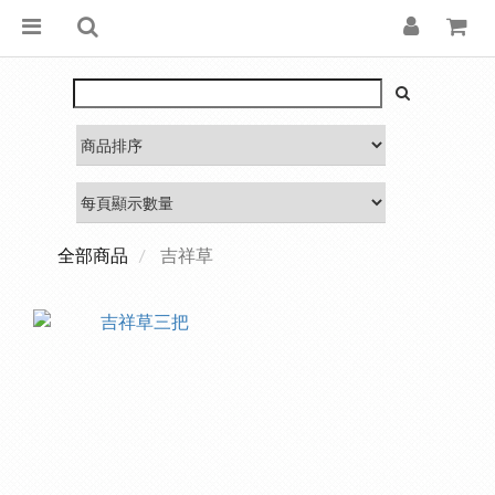
全部商品
吉祥草