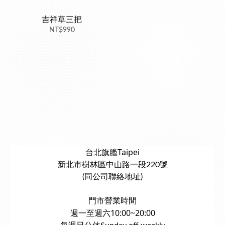
吉祥草三把
NT$990
台北旗艦Taipei
新北市樹林區中山路一段220號
(同公司聯絡地址)
門市營業時間
週一至週六10:00~20:00