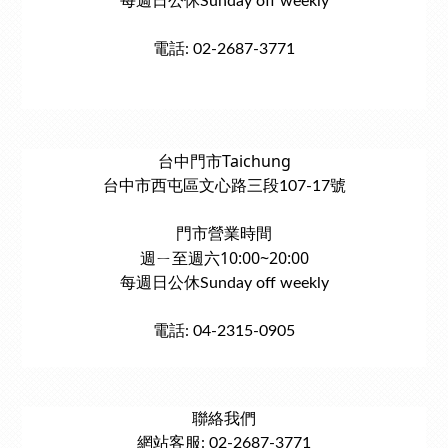
每週日公休Sunday off weekly
電話: 02-2687-3771
台中門市Taichung
台中市西屯區文心路三段107-17號
門市營業時間
週ㄧ至週六10:00~20:00
每週日公休Sunday off weekly
電話: 04-2315-0905
聯絡我們
網站客服: 02-2687-3771