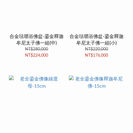
合金琺瑯浴佛盆-鎏金釋迦
合金琺瑯浴佛盆-鎏金釋迦
牟尼太子佛一組(中)
牟尼太子佛一組(小)
NT$280,000
NT$220,000
NT$224,000
NT$176,000