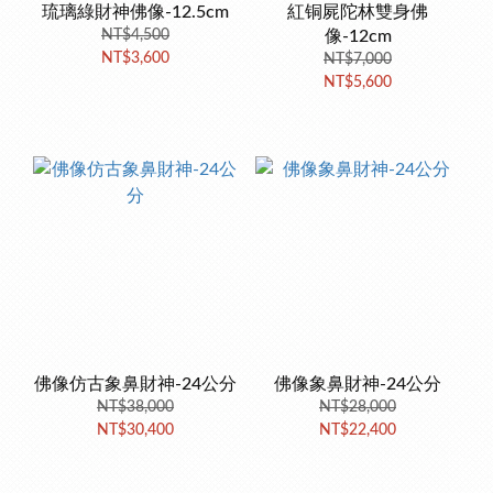
琉璃綠財神佛像-12.5cm
紅铜屍陀林雙身佛
NT$4,500
像-12cm
NT$3,600
NT$7,000
NT$5,600
佛像仿古象鼻財神-24公分
佛像象鼻財神-24公分
NT$38,000
NT$28,000
NT$30,400
NT$22,400