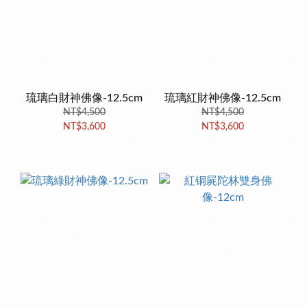
琉璃白財神佛像-12.5cm
琉璃紅財神佛像-12.5cm
NT$4,500
NT$4,500
NT$3,600
NT$3,600