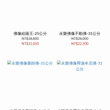
佛像給薩王-25公分
永樂佛像不動佛-31公分
NT$38,800
NT$28,000
NT$31,050
NT$22,500