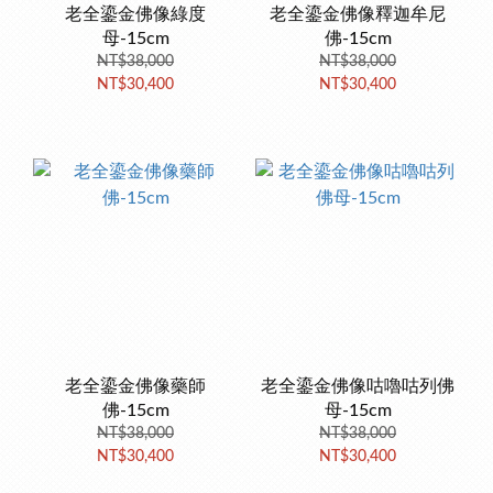
老全鎏金佛像綠度
老全鎏金佛像釋迦牟尼
母-15cm
佛-15cm
NT$38,000
NT$38,000
NT$30,400
NT$30,400
老全鎏金佛像藥師
老全鎏金佛像咕嚕咕列佛
佛-15cm
母-15cm
NT$38,000
NT$38,000
NT$30,400
NT$30,400