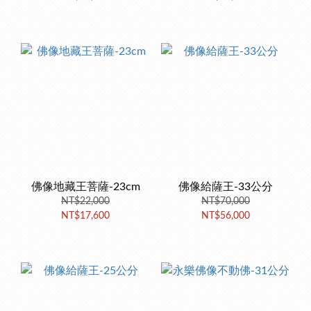
佛像地藏王菩薩-23cm
佛像給薩王-33公分
NT$22,000
NT$70,000
NT$17,600
NT$56,000