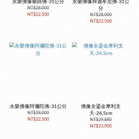
永樂佛像藥師佛-31公分
永樂佛像釋迦牟尼佛-31公
NT$28,000
分
NT$22,500
NT$28,000
NT$22,500
永樂佛像阿彌陀佛-31公分
佛像全鎏金摩利支
NT$28,000
天-24.5cm
NT$22,500
NT$29,880
NT$23,900