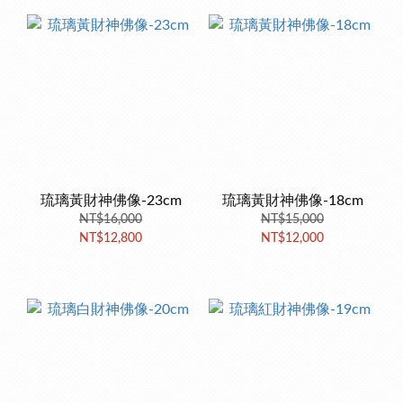
琉璃黃財神佛像-23cm
琉璃黃財神佛像-18cm
NT$16,000
NT$15,000
NT$12,800
NT$12,000