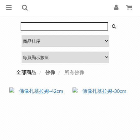
全部商品
佛像
所有佛像