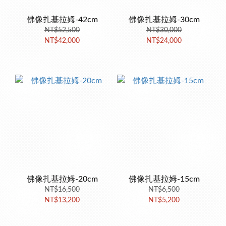
佛像扎基拉姆-42cm
佛像扎基拉姆-30cm
NT$52,500
NT$30,000
NT$42,000
NT$24,000
佛像扎基拉姆-20cm
佛像扎基拉姆-15cm
NT$16,500
NT$6,500
NT$13,200
NT$5,200