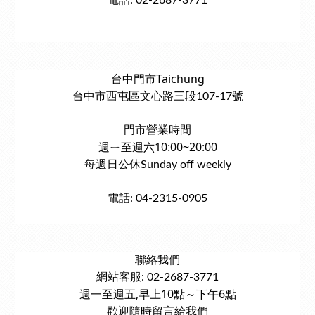
電話: 02-2687-3771
台中門市Taichung
台中市西屯區文心路三段107-17號
門市營業時間
週ㄧ至週六10:00~20:00
每週日公休Sunday off weekly
電話: 04-2315-0905
聯絡我們
網站客服: 02-2687-3771
週一至週五,早上10點～下午6點
歡迎隨時留言給我們