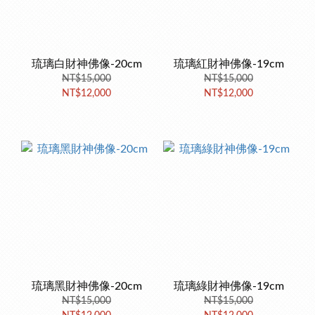
琉璃白財神佛像-20cm
琉璃紅財神佛像-19cm
NT$15,000
NT$15,000
NT$12,000
NT$12,000
琉璃黑財神佛像-20cm
琉璃綠財神佛像-19cm
NT$15,000
NT$15,000