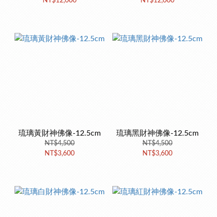
NT$12,000
NT$12,000
琉璃黃財神佛像-12.5cm
琉璃黑財神佛像-12.5cm
NT$4,500
NT$4,500
NT$3,600
NT$3,600