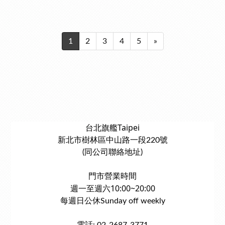
1
2
3
4
5
»
台北旗艦Taipei
新北市樹林區中山路一段220號
(同公司聯絡地址)
門市營業時間
週一至週六10:00~20:00
每週日公休Sunday off weekly