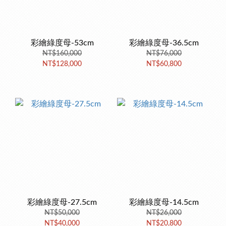
彩繪綠度母-53cm
彩繪綠度母-36.5cm
NT$160,000
NT$76,000
NT$128,000
NT$60,800
彩繪綠度母-27.5cm
彩繪綠度母-14.5cm
NT$50,000
NT$26,000
NT$40,000
NT$20,800