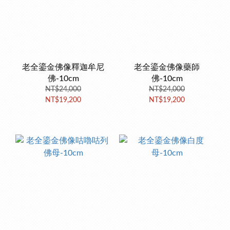
老全鎏金佛像釋迦牟尼
老全鎏金佛像藥師
佛-10cm
佛-10cm
NT$24,000
NT$24,000
NT$19,200
NT$19,200