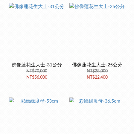
佛像蓮花生大士-31公分
佛像蓮花生大士-25公分
NT$70,000
NT$28,000
NT$56,000
NT$22,400