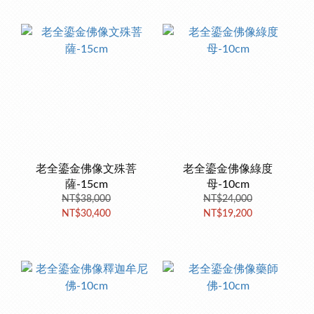
老全鎏金佛像文殊菩
老全鎏金佛像綠度
薩-15cm
母-10cm
NT$38,000
NT$24,000
NT$30,400
NT$19,200