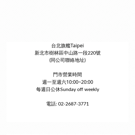
台北旗艦Taipei
新北市樹林區中山路一段220號
(同公司聯絡地址)
門市營業時間
週一至週六10:00~20:00
每週日公休Sunday off weekly
電話: 02-2687-3771