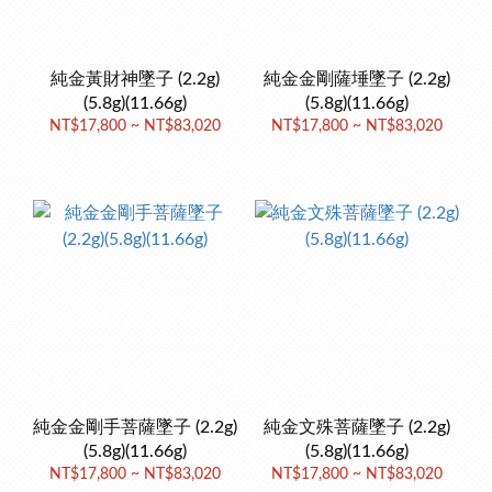
純金黃財神墜子 (2.2g)
純金金剛薩埵墜子 (2.2g)
(5.8g)(11.66g)
(5.8g)(11.66g)
NT$17,800 ~ NT$83,020
NT$17,800 ~ NT$83,020
純金金剛手菩薩墜子 (2.2g)
純金文殊菩薩墜子 (2.2g)
(5.8g)(11.66g)
(5.8g)(11.66g)
NT$17,800 ~ NT$83,020
NT$17,800 ~ NT$83,020