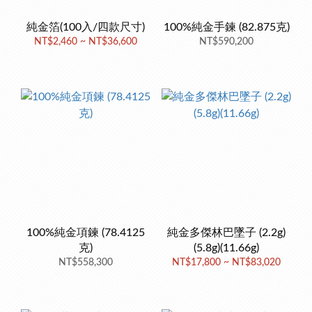
純金箔(100入/四款尺寸)
100%純金手鍊 (82.875克)
NT$2,460 ~ NT$36,600
NT$590,200
100%純金項鍊 (78.4125
純金多傑林巴墜子 (2.2g)
克)
(5.8g)(11.66g)
NT$558,300
NT$17,800 ~ NT$83,020