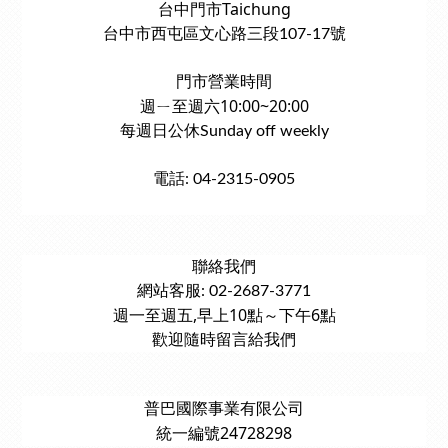
台中門市Taichung
台中市西屯區文心路三段107-17號
門市營業時間
週ㄧ至週六10:00~20:00
每週日公休Sunday off weekly
電話: 04-2315-0905
聯絡我們
網站客服: 02-2687-3771
週一至週五,早上10點～下午6點
歡迎隨時留言給我們
普巴國際事業有限公司
統一編號24728298