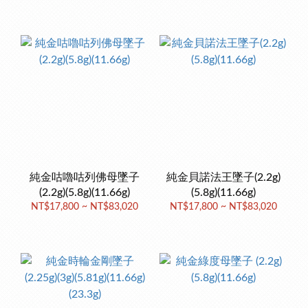
純金咕嚕咕列佛母墜子
純金貝諾法王墜子(2.2g)
(2.2g)(5.8g)(11.66g)
(5.8g)(11.66g)
NT$17,800 ~ NT$83,020
NT$17,800 ~ NT$83,020