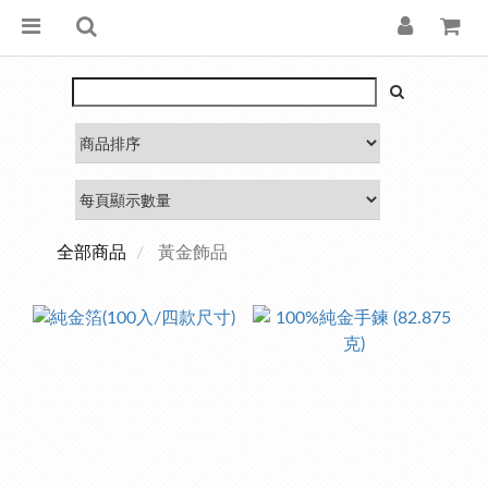
全部商品
黃金飾品