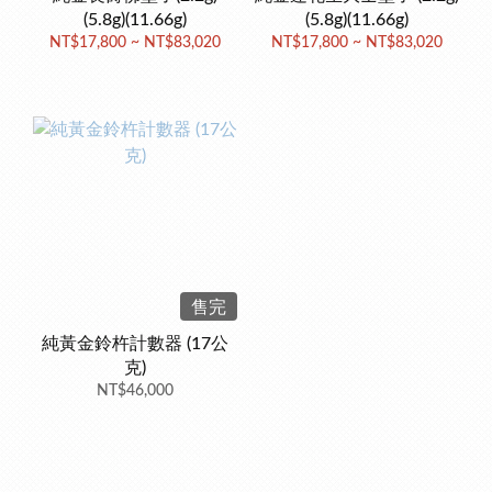
(5.8g)(11.66g)
(5.8g)(11.66g)
NT$17,800 ~ NT$83,020
NT$17,800 ~ NT$83,020
售完
純黃金鈴杵計數器 (17公
克)
NT$46,000