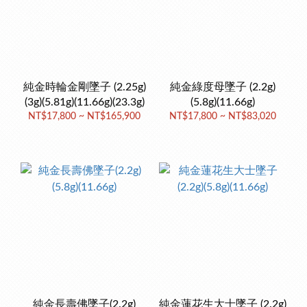
純金時輪金剛墜子 (2.25g)
純金綠度母墜子 (2.2g)
(3g)(5.81g)(11.66g)(23.3g)
(5.8g)(11.66g)
NT$17,800 ~ NT$165,900
NT$17,800 ~ NT$83,020
純金長壽佛墜子(2.2g)
純金蓮花生大士墜子 (2.2g)