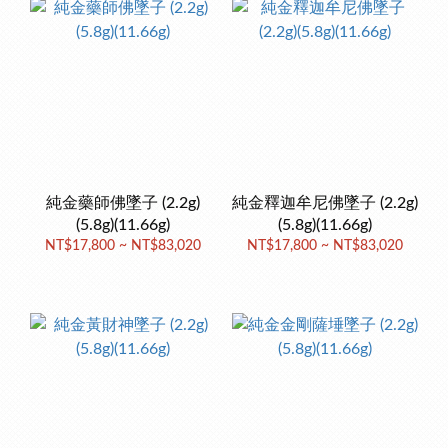
純金藥師佛墜子 (2.2g)
純金釋迦牟尼佛墜子 (2.2g)
(5.8g)(11.66g)
(5.8g)(11.66g)
NT$17,800 ~ NT$83,020
NT$17,800 ~ NT$83,020