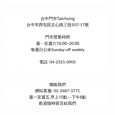
台中門市Taichung
台中市西屯區文心路三段107-17號
門市營業時間
週ㄧ至週六10:00~20:00
每週日公休Sunday off weekly
電話: 04-2315-0905
聯絡我們
網站客服: 02-2687-3771
週一至週五,早上10點～下午6點
歡迎隨時留言給我們