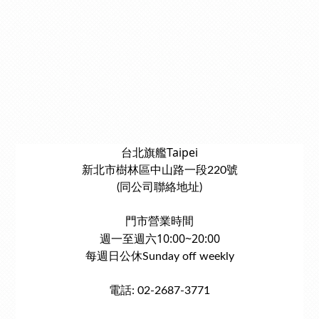
台北旗艦Taipei
新北市樹林區中山路一段220號
(同公司聯絡地址)
門市營業時間
週一至週六10:00~20:00
每週日公休Sunday off weekly
電話: 02-2687-3771