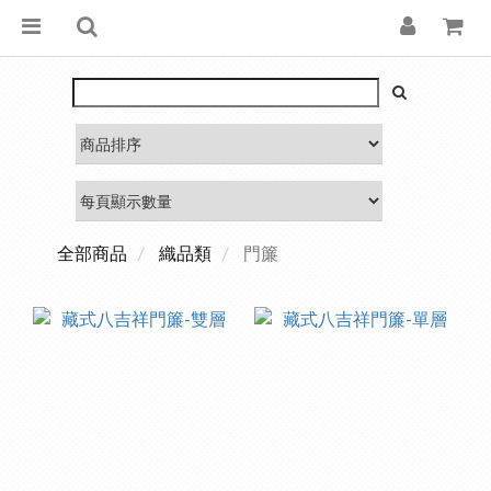
全部商品
織品類
門簾