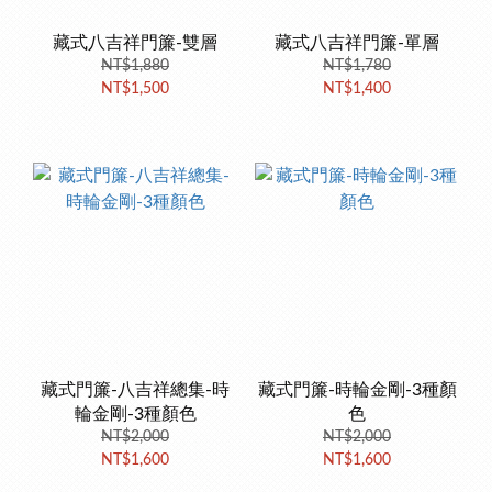
藏式八吉祥門簾-雙層
藏式八吉祥門簾-單層
NT$1,880
NT$1,780
NT$1,500
NT$1,400
藏式門簾-八吉祥總集-時
藏式門簾-時輪金剛-3種顏
輪金剛-3種顏色
色
NT$2,000
NT$2,000
NT$1,600
NT$1,600