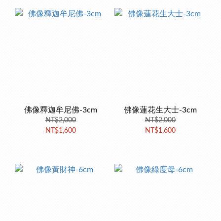
佛像釋迦牟尼佛-3cm
佛像蓮花生大士-3cm
NT$2,000
NT$2,000
NT$1,600
NT$1,600