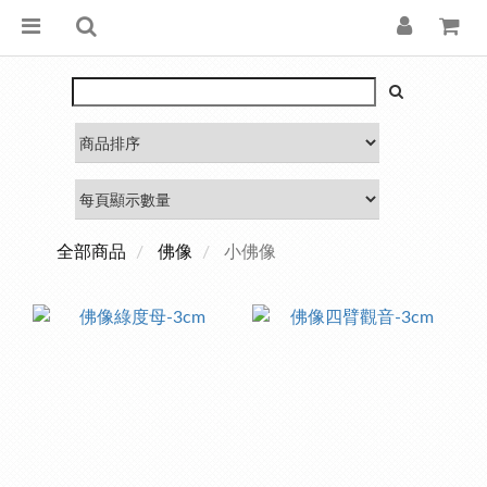
全部商品
佛像
小佛像