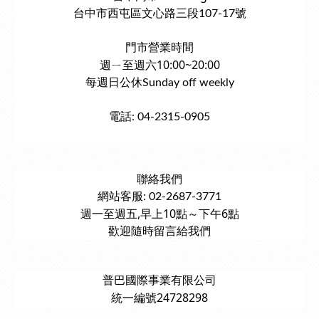
台中市西屯區文心路三段107-17號
門市營業時間
週ㄧ至週六10:00~20:00
每週日公休Sunday off weekly
電話: 04-2315-0905
聯絡我們
網站客服: 02-2687-3771
週一至週五,早上10點～下午6點
歡迎隨時留言給我們
普巴國際事業有限公司
統一編號24728298