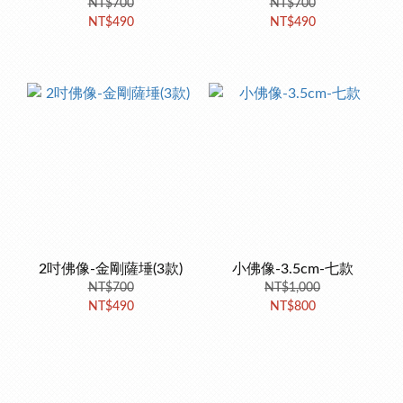
NT$700
NT$700
NT$490
NT$490
2吋佛像-金剛薩埵(3款)
小佛像-3.5cm-七款
NT$700
NT$1,000
NT$490
NT$800