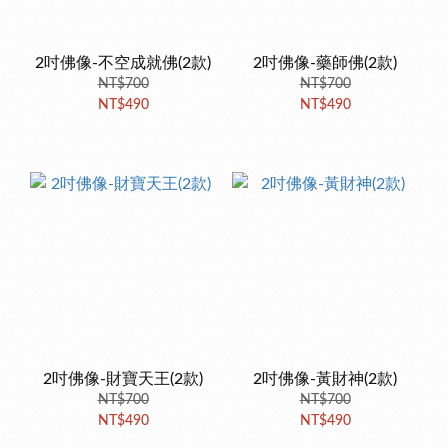
2吋佛像-不空成就佛(2款)
2吋佛像-藥師佛(2款)
NT$700
NT$700
NT$490
NT$490
2吋佛像-財寶天王(2款)
2吋佛像-黃財神(2款)
NT$700
NT$700
NT$490
NT$490