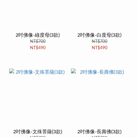
2吋佛像-綠度母(3款)
2吋佛像-白度母(3款)
NT$700
NT$700
NT$490
NT$490
2吋佛像-文殊菩薩(3款)
2吋佛像-長壽佛(3款)