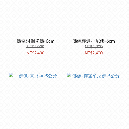
佛像阿彌陀佛-6cm
佛像釋迦牟尼佛-6cm
NT$3,000
NT$3,000
NT$2,400
NT$2,400