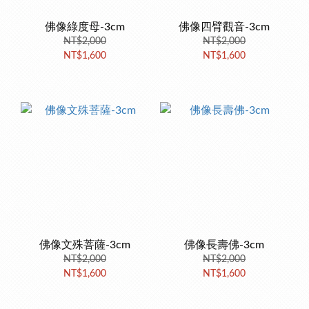
佛像綠度母-3cm
佛像四臂觀音-3cm
NT$2,000
NT$2,000
NT$1,600
NT$1,600
佛像文殊菩薩-3cm
佛像長壽佛-3cm
NT$2,000
NT$2,000
NT$1,600
NT$1,600