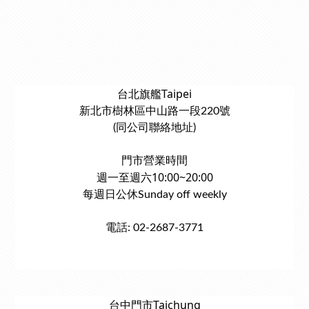
台北旗艦Taipei
新北市樹林區中山路一段220號
(同公司聯絡地址)
門市營業時間
週一至週六10:00~20:00
每週日公休Sunday off weekly
電話: 02-2687-3771
台中門市Taichung