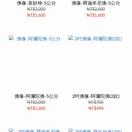
佛像-黃財神-5公分
佛像-釋迦牟尼佛-5公分
NT$2,000
NT$2,000
NT$1,600
NT$1,600
佛像-阿彌陀佛-5公分
2吋佛像-阿彌陀佛(2款)
NT$2,000
NT$700
NT$1,600
NT$490