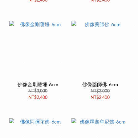
NT$2,400
NT$2,400
佛像金剛薩埵-6cm
佛像藥師佛-6cm
NT$3,000
NT$3,000
NT$2,400
NT$2,400