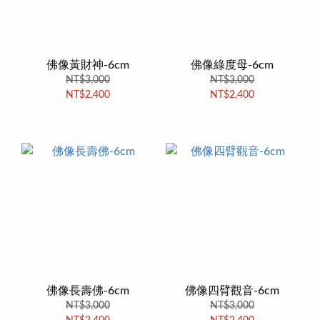
佛像黃財神-6cm
佛像綠度母-6cm
NT$3,000
NT$3,000
NT$2,400
NT$2,400
佛像長壽佛-6cm
佛像四臂觀音-6cm
NT$3,000
NT$3,000