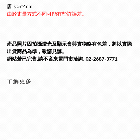
唐卡:5*4cm
由於丈量方式不同可能有些許誤差。
產品照片因拍攝燈光及顯示會與實物略有色差，將以實際
出貨商品為準，敬請見諒。
網站若已完售,請不吝來電門市洽詢, 02-2687-3771
了解更多