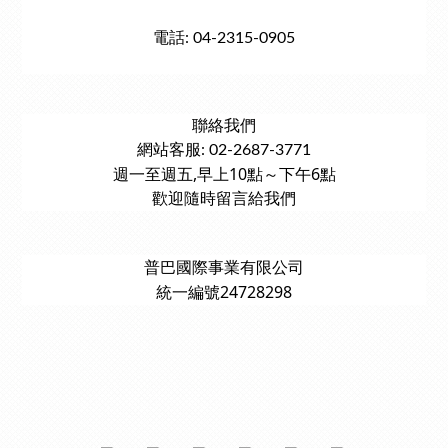
電話: 04-2315-0905
聯絡我們
網站客服: 02-2687-3771
週一至週五,早上10點～下午6點
歡迎隨時留言給我們
普巴國際事業有限公司
統一編號24728298