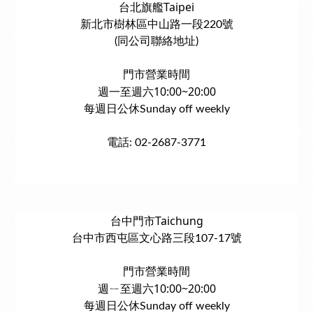
台北旗艦Taipei
新北市樹林區中山路一段220號
(同公司聯絡地址)
門市營業時間
週一至週六10:00~20:00
每週日公休Sunday off weekly
電話: 02-2687-3771
台中門市Taichung
台中市西屯區文心路三段107-17號
門市營業時間
週ㄧ至週六10:00~20:00
每週日公休Sunday off weekly