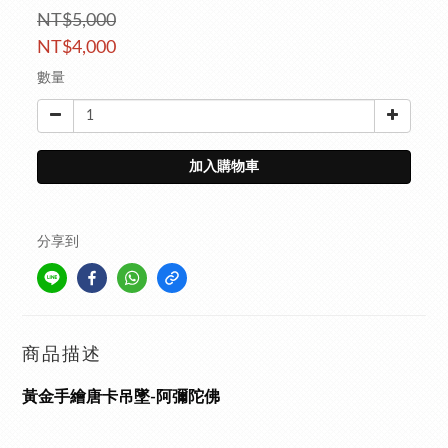
NT$5,000
NT$4,000
數量
加入購物車
分享到
商品描述
黃金手繪唐卡吊墜-阿彌陀佛