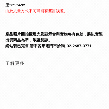
唐卡:5*4cm
由於丈量方式不同可能有些許誤差。
產品照片因拍攝燈光及顯示會與實物略有色差，將以實際
出貨商品為準，敬請見諒。
網站若已完售,請不吝來電門市洽詢, 02-2687-3771
了解更多