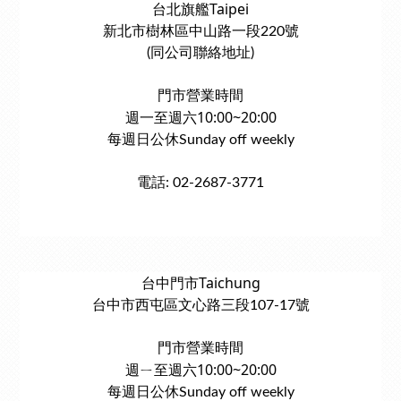
台北旗艦Taipei
新北市樹林區中山路一段220號
(同公司聯絡地址)
門市營業時間
週一至週六10:00~20:00
每週日公休Sunday off weekly
電話: 02-2687-3771
台中門市Taichung
台中市西屯區文心路三段107-17號
門市營業時間
週ㄧ至週六10:00~20:00
每週日公休Sunday off weekly