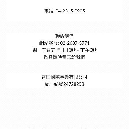
電話: 04-2315-0905
聯絡我們
網站客服: 02-2687-3771
週一至週五,早上10點～下午6點
歡迎隨時留言給我們
普巴國際事業有限公司
統一編號24728298