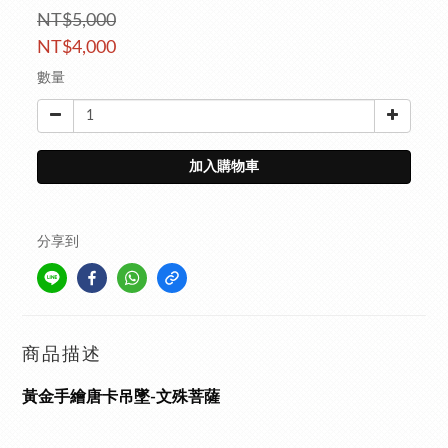
NT$5,000
NT$4,000
數量
加入購物車
分享到
商品描述
黃金手繪唐卡吊墜-文殊菩薩