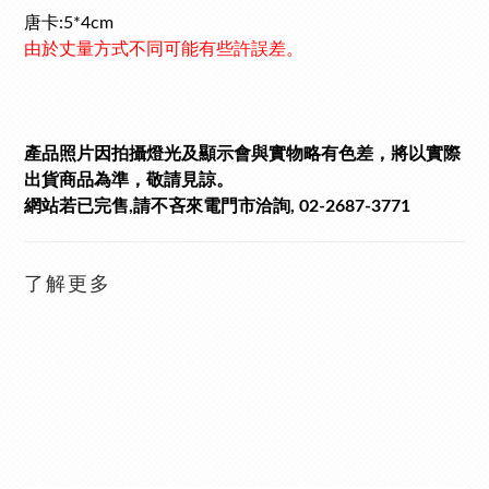
唐卡:5*4cm
由於丈量方式不同可能有些許誤差。
產品照片因拍攝燈光及顯示會與實物略有色差，將以實際
出貨商品為準，敬請見諒。
網站若已完售,請不吝來電門市洽詢, 02-2687-3771
了解更多