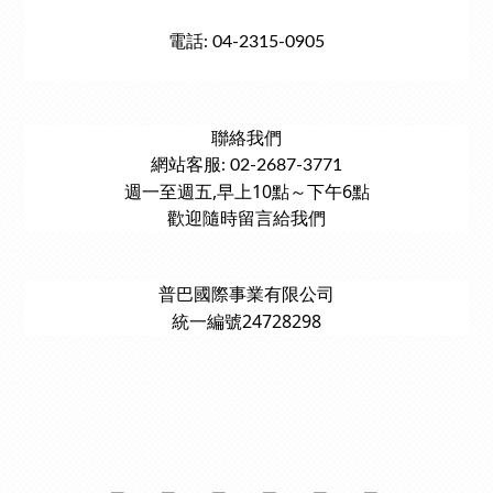
電話: 04-2315-0905
聯絡我們
網站客服: 02-2687-3771
週一至週五,早上10點～下午6點
歡迎隨時留言給我們
普巴國際事業有限公司
統一編號24728298