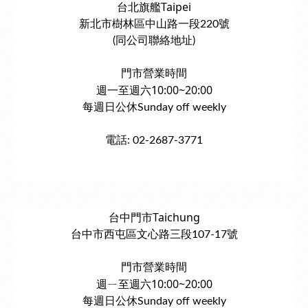
台北旗艦Taipei
新北市樹林區中山路一段220號
(同公司聯絡地址)
門市營業時間
週一至週六10:00~20:00
每週日公休Sunday off weekly
電話: 02-2687-3771
台中門市Taichung
台中市西屯區文心路三段107-17號
門市營業時間
週ㄧ至週六10:00~20:00
每週日公休Sunday off weekly