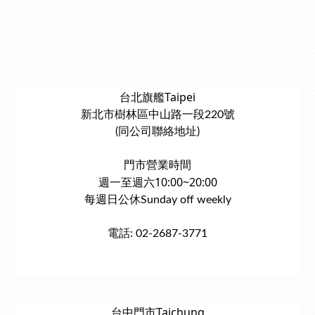
台北旗艦Taipei
新北市樹林區中山路一段220號
(同公司聯絡地址)
門市營業時間
週一至週六10:00~20:00
每週日公休Sunday off weekly
電話: 02-2687-3771
台中門市Taichung