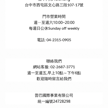
台中市西屯區文心路三段107-17號
門市營業時間
週ㄧ至週六10:00~20:00
每週日公休Sunday off weekly
電話: 04-2315-0905
聯絡我們
網站客服: 02-2687-3771
週一至週五,早上10點～下午6點
歡迎隨時留言給我們
普巴國際事業有限公司
統一編號24728298