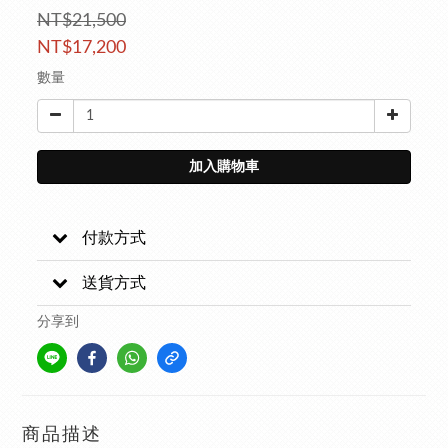
NT$21,500
NT$17,200
數量
加入購物車
付款方式
送貨方式
分享到
商品描述