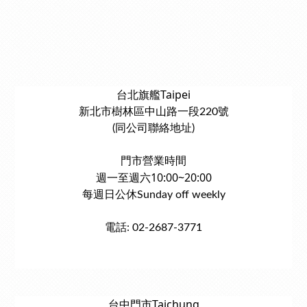
台北旗艦Taipei
新北市樹林區中山路一段220號
(同公司聯絡地址)
門市營業時間
週一至週六10:00~20:00
每週日公休Sunday off weekly
電話: 02-2687-3771
台中門市Taichung