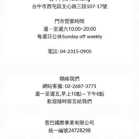
台中市西屯區文心路三段107-17號
門市營業時間
週ㄧ至週六10:00~20:00
每週日公休Sunday off weekly
電話: 04-2315-0905
聯絡我們
網站客服: 02-2687-3771
週一至週五,早上10點～下午6點
歡迎隨時留言給我們
普巴國際事業有限公司
統一編號24728298