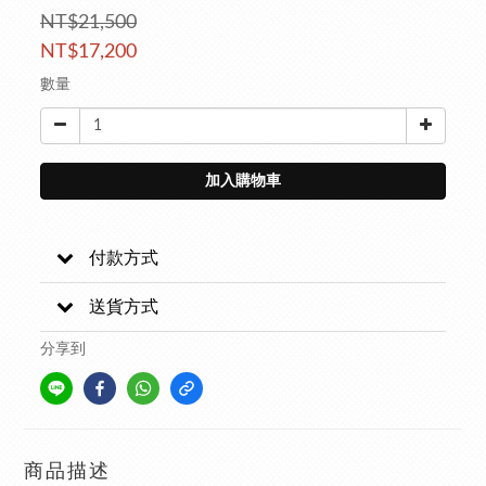
NT$21,500
NT$17,200
數量
加入購物車
付款方式
送貨方式
分享到
商品描述