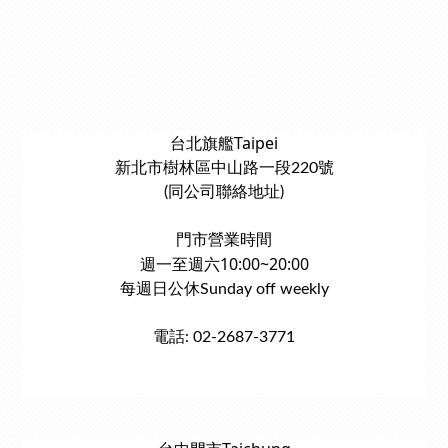
台北旗艦Taipei
新北市樹林區中山路一段220號
(同公司聯絡地址)
門市營業時間
週一至週六10:00~20:00
每週日公休Sunday off weekly
電話: 02-2687-3771