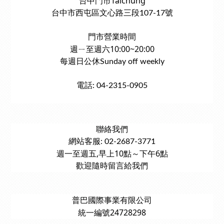
台中門市Taichung
台中市西屯區文心路三段107-17號
門市營業時間
週ㄧ至週六10:00~20:00
每週日公休Sunday off weekly
電話: 04-2315-0905
聯絡我們
網站客服: 02-2687-3771
週一至週五,早上10點～下午6點
歡迎隨時留言給我們
普巴國際事業有限公司
統一編號24728298