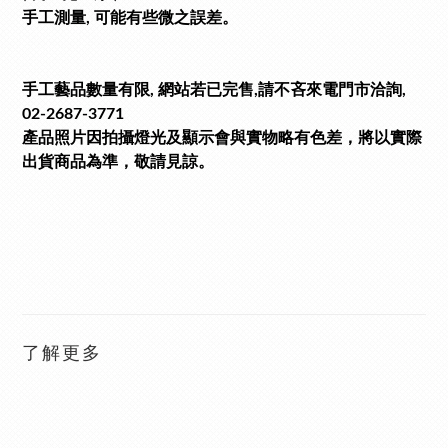
手工測量, 可能有些微之誤差。
手工藝品數量有限, 網站若已完售,請不吝來電門市洽詢,
02-2687-3771
產品照片因拍攝燈光及顯示會與實物略有色差，將以實際
出貨商品為準，敬請見諒。
了解更多