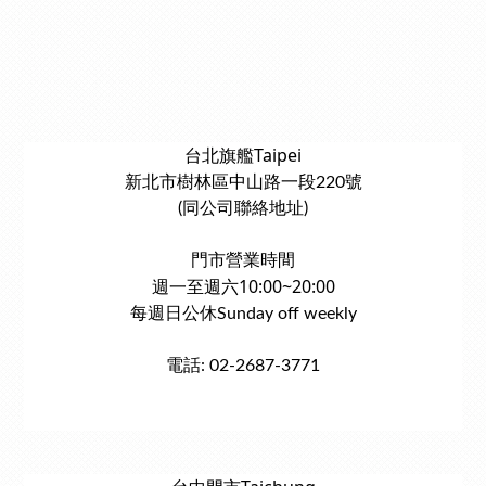
台北旗艦Taipei
新北市樹林區中山路一段220號
(同公司聯絡地址)
門市營業時間
週一至週六10:00~20:00
每週日公休Sunday off weekly
電話: 02-2687-3771