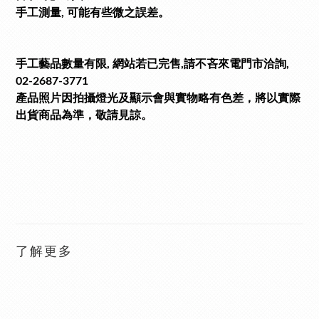
手工測量, 可能有些微之誤差。
手工藝品數量有限, 網站若已完售,請不吝來電門市洽詢,
02-2687-3771
產品照片因拍攝燈光及顯示會與實物略有色差，將以實際
出貨商品為準，敬請見諒。
了解更多