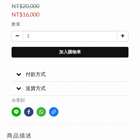
NT$20,000
NT$16,000
數量
加入購物車
付款方式
送貨方式
分享到
商品描述