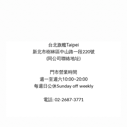
台北旗艦Taipei
新北市樹林區中山路一段220號
(同公司聯絡地址)
門市營業時間
週一至週六10:00~20:00
每週日公休Sunday off weekly
電話: 02-2687-3771