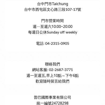
台中門市Taichung
台中市西屯區文心路三段107-17號
門市營業時間
週ㄧ至週六10:00~20:00
每週日公休Sunday off weekly
電話: 04-2315-0905
聯絡我們
網站客服: 02-2687-3771
週一至週五,早上10點～下午6點
歡迎隨時留言給我們
普巴國際事業有限公司
統一編號24728298