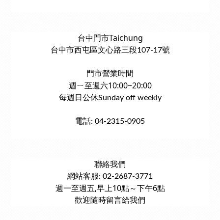
台中門市Taichung
台中市西屯區文心路三段107-17號
門市營業時間
週ㄧ至週六10:00~20:00
每週日公休Sunday off weekly
電話: 04-2315-0905
聯絡我們
網站客服: 02-2687-3771
週一至週五,早上10點～下午6點
歡迎隨時留言給我們