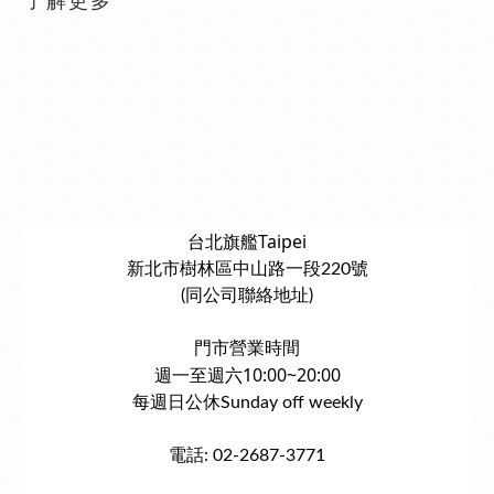
了解更多
台北旗艦Taipei
新北市樹林區中山路一段220號
(同公司聯絡地址)
門市營業時間
週一至週六10:00~20:00
每週日公休Sunday off weekly
電話: 02-2687-3771