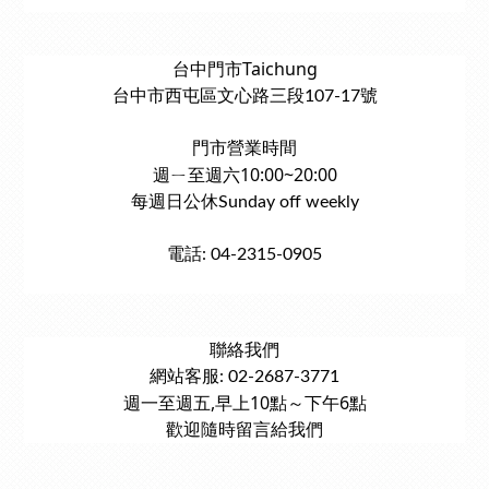
台中門市Taichung
台中市西屯區文心路三段107-17號
門市營業時間
週ㄧ至週六10:00~20:00
每週日公休Sunday off weekly
電話: 04-2315-0905
聯絡我們
網站客服: 02-2687-3771
週一至週五,早上10點～下午6點
歡迎隨時留言給我們