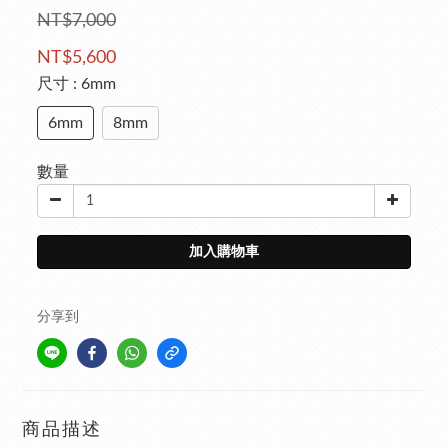
NT$7,000
NT$5,600
尺寸
: 6mm
6mm
8mm
數量
加入購物車
分享到
商品描述