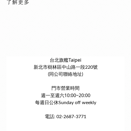
了解更多
台北旗艦Taipei
新北市樹林區中山路一段220號
(同公司聯絡地址)
門市營業時間
週一至週六10:00~20:00
每週日公休Sunday off weekly
電話: 02-2687-3771