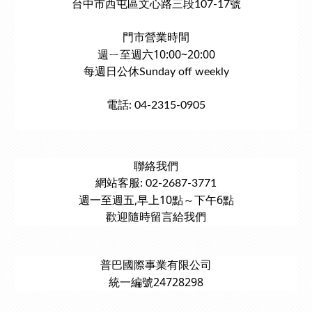
台中市西屯區文心路三段107-17號
門市營業時間
週ㄧ至週六10:00~20:00
每週日公休Sunday off weekly
電話: 04-2315-0905
聯絡我們
網站客服: 02-2687-3771
週一至週五,早上10點～下午6點
歡迎隨時留言給我們
普巴國際事業有限公司
統一編號24728298