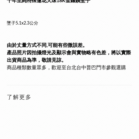
千年至純特殊蓮花天珠18K金鑲鑽墜子
墜子5.1x2.3公分
由於丈量方式不同,可能有些微誤差。
產品照片因拍攝燈光及顯示會與實物略有色差，將以實際
出貨商品為準，敬請見諒。
商品種類數量眾多
，歡迎至台北台中普巴門市參觀選購
了解更多