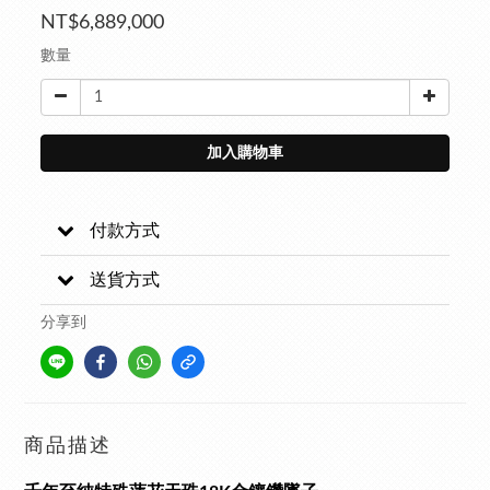
NT$6,889,000
數量
加入購物車
付款方式
送貨方式
分享到
商品描述