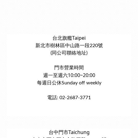
台北旗艦Taipei
新北市樹林區中山路一段220號
(同公司聯絡地址)
門市營業時間
週一至週六10:00~20:00
每週日公休Sunday off weekly
電話: 02-2687-3771
台中門市Taichung